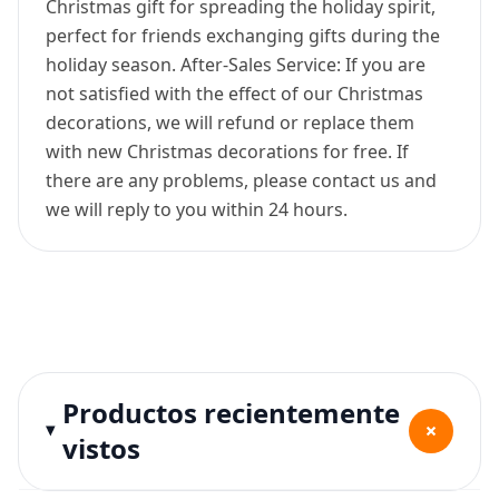
Christmas gift for spreading the holiday spirit,
perfect for friends exchanging gifts during the
holiday season. After-Sales Service: If you are
not satisfied with the effect of our Christmas
decorations, we will refund or replace them
with new Christmas decorations for free. If
there are any problems, please contact us and
we will reply to you within 24 hours.
Productos recientemente
+
vistos