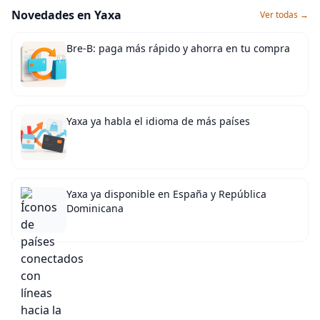
Novedades en Yaxa
Ver todas →
Bre-B: paga más rápido y ahorra en tu compra
Yaxa ya habla el idioma de más países
Yaxa ya disponible en España y República
Dominicana