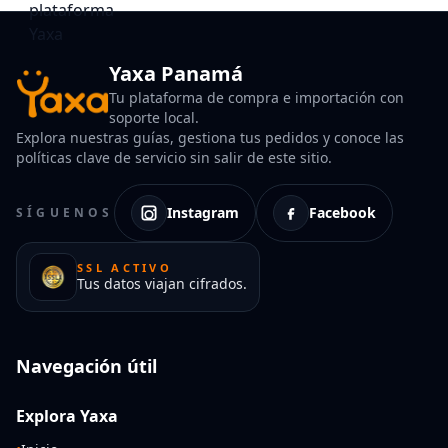
Yaxa Panamá
Tu plataforma de compra e importación con
soporte local.
Explora nuestras guías, gestiona tus pedidos y conoce las
políticas clave de servicio sin salir de este sitio.
Instagram
Facebook
SÍGUENOS
SSL ACTIVO
Tus datos viajan cifrados.
Navegación útil
Explora Yaxa