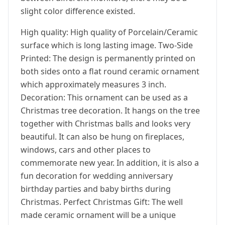
slight color difference existed.
High quality: High quality of Porcelain/Ceramic
surface which is long lasting image. Two-Side
Printed: The design is permanently printed on
both sides onto a flat round ceramic ornament
which approximately measures 3 inch.
Decoration: This ornament can be used as a
Christmas tree decoration. It hangs on the tree
together with Christmas balls and looks very
beautiful. It can also be hung on fireplaces,
windows, cars and other places to
commemorate new year. In addition, it is also a
fun decoration for wedding anniversary
birthday parties and baby births during
Christmas. Perfect Christmas Gift: The well
made ceramic ornament will be a unique