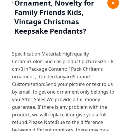
Ornament, Novelty for
+
Family Friends Kids,
Vintage Christmas
Keepsake Pendants?
Specification:Material: High quality
CeramicColor: Such as product pictureSize：8
cm/3 inPackage Content: 1Pack Chritams
ornament、Golden lanyardSupport
Customization:Send your picture or text to us
by email, to get one ornament only belongs to
you.After-Sales:We provide a full money
guarantee. If there is any problem with the
product, we will replace it or give you a full
refund.Please Note:Due to the difference
between different monitors, there may be a