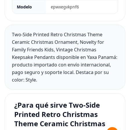
Modelo
epwxegvkpnf6
Two-Side Printed Retro Christmas Theme
Ceramic Christmas Ornament, Novelty for
Family Friends Kids, Vintage Christmas
Keepsake Pendants disponible en Yaxa Panamá:
producto importado con envío internacional,
pago seguro y soporte local. Destaca por su
color: Style.
¿Para qué sirve Two-Side
Printed Retro Christmas
Theme Ceramic Christmas