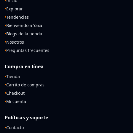
•
Inicio
•
Explorar
•
Tendencias
•
Bienvenido a Yaxa
•
Blogs de la tienda
•
Nosotros
•
Preguntas frecuentes
Compra en línea
•
Tienda
•
Carrito de compras
•
Checkout
•
Mi cuenta
Políticas y soporte
•
Contacto