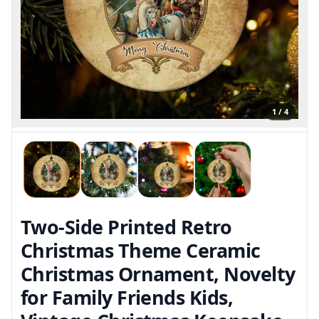
1 / 4
Two-Side Printed Retro
Christmas Theme Ceramic
Christmas Ornament, Novelty
for Family Friends Kids,