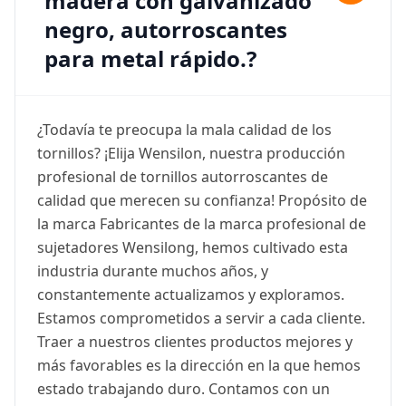
madera con galvanizado
negro, autorroscantes
para metal rápido.?
¿Todavía te preocupa la mala calidad de los
tornillos? ¡Elija Wensilon, nuestra producción
profesional de tornillos autorroscantes de
calidad que merecen su confianza! Propósito de
la marca Fabricantes de la marca profesional de
sujetadores Wensilong, hemos cultivado esta
industria durante muchos años, y
constantemente actualizamos y exploramos.
Estamos comprometidos a servir a cada cliente.
Traer a nuestros clientes productos mejores y
más favorables es la dirección en la que hemos
estado trabajando duro. Contamos con un