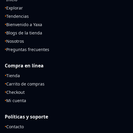
•
Explorar
•
Tendencias
•
Bienvenido a Yaxa
•
Blogs de la tienda
•
Nosotros
•
Preguntas frecuentes
Compra en línea
•
Tienda
•
Carrito de compras
•
Checkout
•
Mi cuenta
Políticas y soporte
•
Contacto