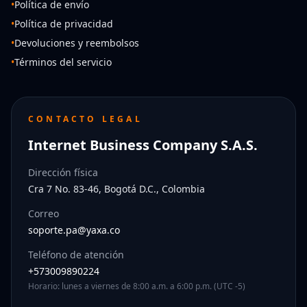
•
Política de envío
•
Política de privacidad
•
Devoluciones y reembolsos
•
Términos del servicio
CONTACTO LEGAL
Internet Business Company S.A.S.
Dirección física
Cra 7 No. 83-46, Bogotá D.C., Colombia
Correo
soporte.pa@yaxa.co
Teléfono de atención
+573009890224
Horario: lunes a viernes de 8:00 a.m. a 6:00 p.m. (UTC -5)