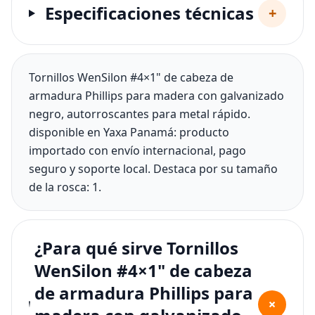
Especificaciones técnicas
+
Tornillos WenSilon #4×1" de cabeza de
armadura Phillips para madera con galvanizado
negro, autorroscantes para metal rápido.
disponible en Yaxa Panamá: producto
importado con envío internacional, pago
seguro y soporte local. Destaca por su tamaño
de la rosca: 1.
¿Para qué sirve Tornillos
WenSilon #4×1" de cabeza
de armadura Phillips para
+