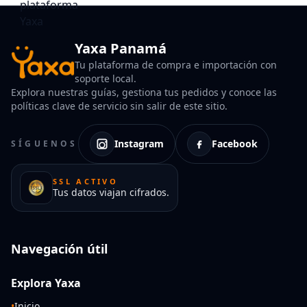
Yaxa Panamá
Tu plataforma de compra e importación con
soporte local.
Explora nuestras guías, gestiona tus pedidos y conoce las
políticas clave de servicio sin salir de este sitio.
Instagram
Facebook
SÍGUENOS
SSL ACTIVO
Tus datos viajan cifrados.
Navegación útil
Explora Yaxa
•
Inicio