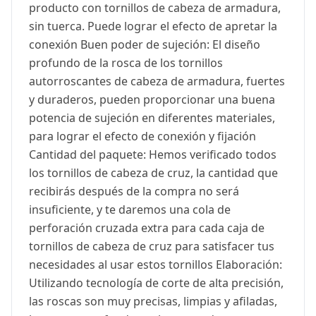
producto con tornillos de cabeza de armadura,
sin tuerca. Puede lograr el efecto de apretar la
conexión Buen poder de sujeción: El diseño
profundo de la rosca de los tornillos
autorroscantes de cabeza de armadura, fuertes
y duraderos, pueden proporcionar una buena
potencia de sujeción en diferentes materiales,
para lograr el efecto de conexión y fijación
Cantidad del paquete: Hemos verificado todos
los tornillos de cabeza de cruz, la cantidad que
recibirás después de la compra no será
insuficiente, y te daremos una cola de
perforación cruzada extra para cada caja de
tornillos de cabeza de cruz para satisfacer tus
necesidades al usar estos tornillos Elaboración:
Utilizando tecnología de corte de alta precisión,
las roscas son muy precisas, limpias y afiladas,