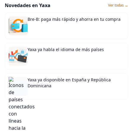
Novedades en Yaxa
Ver todas →
Bre-B: paga más rápido y ahorra en tu compra
Yaxa ya habla el idioma de más países
Yaxa ya disponible en España y República
Dominicana