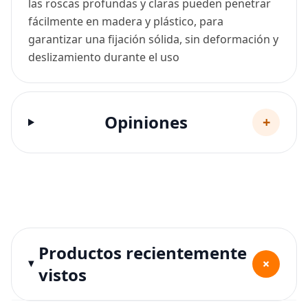
las roscas profundas y claras pueden penetrar
fácilmente en madera y plástico, para
garantizar una fijación sólida, sin deformación y
deslizamiento durante el uso
Opiniones
+
Productos recientemente
+
vistos