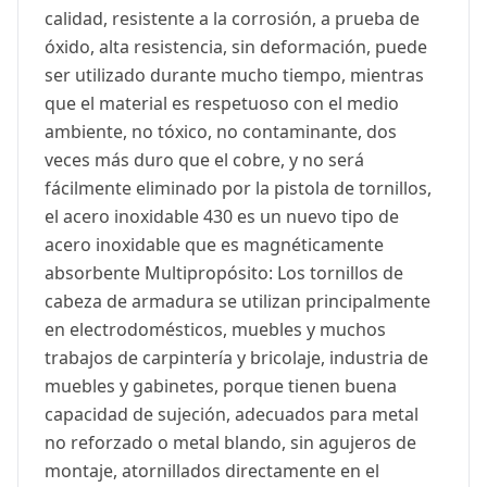
calidad, resistente a la corrosión, a prueba de
óxido, alta resistencia, sin deformación, puede
ser utilizado durante mucho tiempo, mientras
que el material es respetuoso con el medio
ambiente, no tóxico, no contaminante, dos
veces más duro que el cobre, y no será
fácilmente eliminado por la pistola de tornillos,
el acero inoxidable 430 es un nuevo tipo de
acero inoxidable que es magnéticamente
absorbente Multipropósito: Los tornillos de
cabeza de armadura se utilizan principalmente
en electrodomésticos, muebles y muchos
trabajos de carpintería y bricolaje, industria de
muebles y gabinetes, porque tienen buena
capacidad de sujeción, adecuados para metal
no reforzado o metal blando, sin agujeros de
montaje, atornillados directamente en el