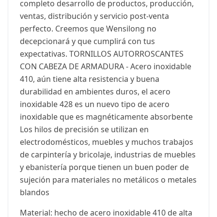
completo desarrollo de productos, producción,
ventas, distribución y servicio post-venta
perfecto. Creemos que Wensilong no
decepcionará y que cumplirá con tus
expectativas. TORNILLOS AUTORROSCANTES
CON CABEZA DE ARMADURA - Acero inoxidable
410, aún tiene alta resistencia y buena
durabilidad en ambientes duros, el acero
inoxidable 428 es un nuevo tipo de acero
inoxidable que es magnéticamente absorbente
Los hilos de precisión se utilizan en
electrodomésticos, muebles y muchos trabajos
de carpintería y bricolaje, industrias de muebles
y ebanistería porque tienen un buen poder de
sujeción para materiales no metálicos o metales
blandos
Material: hecho de acero inoxidable 410 de alta