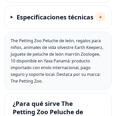
Especificaciones técnicas
+
The Petting Zoo Peluche de león, regalos para
niños, animales de vida silvestre Earth Keeperz,
juguete de peluche de león marrón Zoologee,
10 disponible en Yaxa Panamá: producto
importado con envío internacional, pago
seguro y soporte local. Destaca por su marca:
The Petting Zoo.
¿Para qué sirve The
Petting Zoo Peluche de