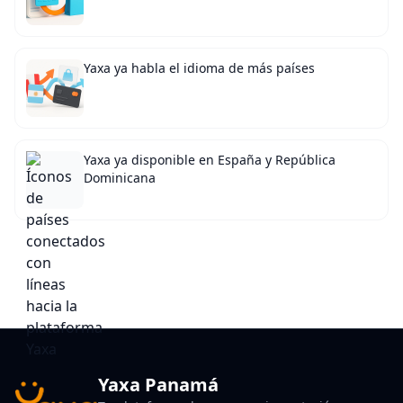
Yaxa ya habla el idioma de más países
Yaxa ya disponible en España y República
Dominicana
Yaxa Panamá