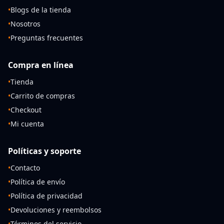
•
Blogs de la tienda
•
Nosotros
•
Preguntas frecuentes
Compra en línea
•
Tienda
•
Carrito de compras
•
Checkout
•
Mi cuenta
Políticas y soporte
•
Contacto
•
Política de envío
•
Política de privacidad
•
Devoluciones y reembolsos
•
Términos del servicio