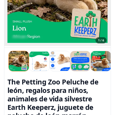
1 / 6
The Petting Zoo Peluche de
león, regalos para niños,
animales de vida silvestre
Earth Keeperz, juguete de