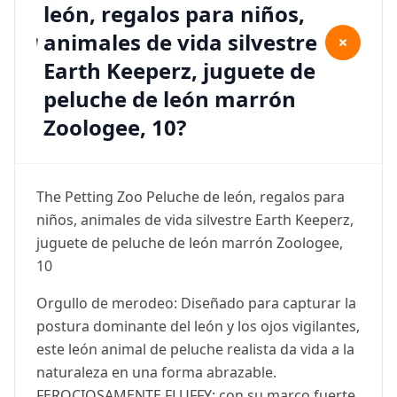
león, regalos para niños,
animales de vida silvestre
+
Earth Keeperz, juguete de
peluche de león marrón
Zoologee, 10?
The Petting Zoo Peluche de león, regalos para
niños, animales de vida silvestre Earth Keeperz,
juguete de peluche de león marrón Zoologee,
10
Orgullo de merodeo: Diseñado para capturar la
postura dominante del león y los ojos vigilantes,
este león animal de peluche realista da vida a la
naturaleza en una forma abrazable.
FEROCIOSAMENTE FLUFFY: con su marco fuerte