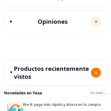
Opiniones
+
Productos recientemente
+
vistos
Novedades en Yaxa
Ver todas →
Bre-B: paga más rápido y ahorra en tu compra