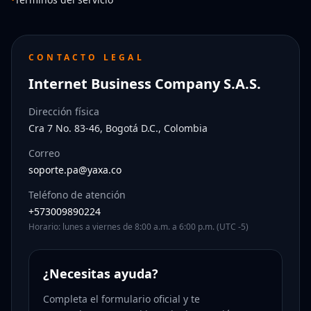
CONTACTO LEGAL
Internet Business Company S.A.S.
Dirección física
Cra 7 No. 83-46, Bogotá D.C., Colombia
Correo
soporte.pa@yaxa.co
Teléfono de atención
+573009890224
Horario: lunes a viernes de 8:00 a.m. a 6:00 p.m. (UTC -5)
¿Necesitas ayuda?
Completa el formulario oficial y te