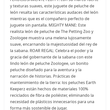
y texturas suaves, este juguete de peluche de
león resalta las características audaces del león
mientras que es el compañero perfecto de
juguete sin pantalla. MIGHTY MANE: Este
realista león de peluche de The Petting Zoo y
Zoologee muestra una melena lujosamente
suave, encarnando la majestuosidad del rey de
la sabana. ROAR REGAL: Celebra el poder y la
gracia del gobernante de la sabana con este
lindo león de peluche Zoologee, un bonito
peluche diseñado para la aventura y la
narración de historias. Prácticas de
mantenimiento de la tierra: los peluches Earth
Keeperz están hechos de materiales 100%
reciclados de fibra de poliéster, eliminando la
necesidad de plásticos innecesarios para una
forma más sostenible de jugar.