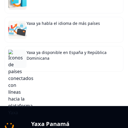
Yaxa ya habla el idioma de más países
Yaxa ya disponible en España y República
Dominicana
Yaxa Panamá