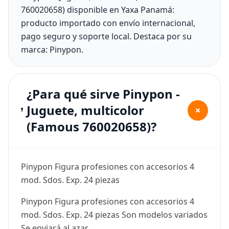
760020658) disponible en Yaxa Panamá:
producto importado con envío internacional,
pago seguro y soporte local. Destaca por su
marca: Pinypon.
¿Para qué sirve Pinypon -
Juguete, multicolor
+
(Famous 760020658)?
Pinypon Figura profesiones con accesorios 4
mod. Sdos. Exp. 24 piezas
Pinypon Figura profesiones con accesorios 4
mod. Sdos. Exp. 24 piezas Son modelos variados
Se enviará al azar