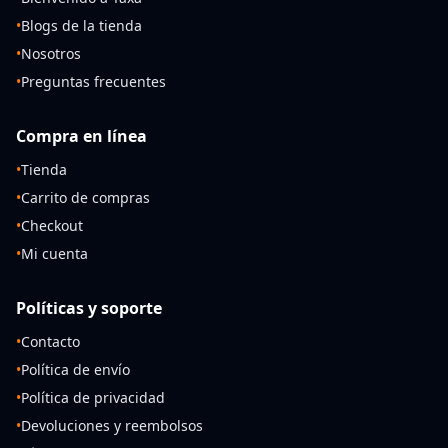
•
Blogs de la tienda
•
Nosotros
•
Preguntas frecuentes
Compra en línea
•
Tienda
•
Carrito de compras
•
Checkout
•
Mi cuenta
Políticas y soporte
•
Contacto
•
Política de envío
•
Política de privacidad
•
Devoluciones y reembolsos