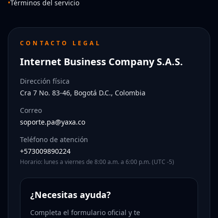
•
Términos del servicio
CONTACTO LEGAL
Internet Business Company S.A.S.
Dirección física
Cra 7 No. 83-46, Bogotá D.C., Colombia
Correo
soporte.pa@yaxa.co
Teléfono de atención
+573009890224
Horario: lunes a viernes de 8:00 a.m. a 6:00 p.m. (UTC -5)
¿Necesitas ayuda?
Completa el formulario oficial y te