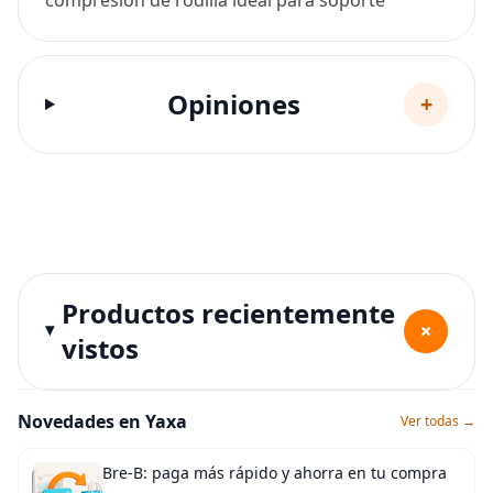
Opiniones
+
Productos recientemente
+
vistos
Novedades en Yaxa
Ver todas →
Bre-B: paga más rápido y ahorra en tu compra