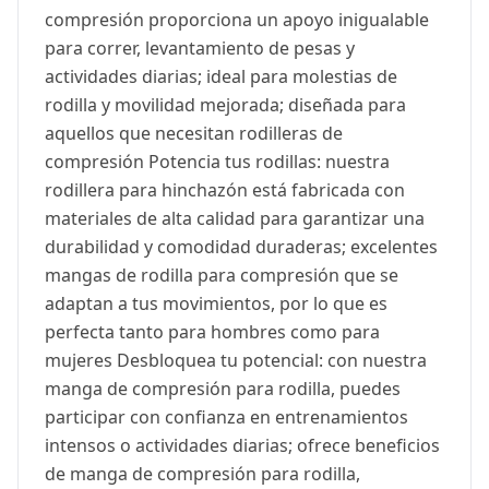
compresión proporciona un apoyo inigualable
para correr, levantamiento de pesas y
actividades diarias; ideal para molestias de
rodilla y movilidad mejorada; diseñada para
aquellos que necesitan rodilleras de
compresión Potencia tus rodillas: nuestra
rodillera para hinchazón está fabricada con
materiales de alta calidad para garantizar una
durabilidad y comodidad duraderas; excelentes
mangas de rodilla para compresión que se
adaptan a tus movimientos, por lo que es
perfecta tanto para hombres como para
mujeres Desbloquea tu potencial: con nuestra
manga de compresión para rodilla, puedes
participar con confianza en entrenamientos
intensos o actividades diarias; ofrece beneficios
de manga de compresión para rodilla,