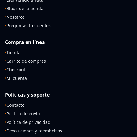
•
Blogs de la tienda
•
Nosotros
•
Preguntas frecuentes
Compra en línea
•
Tienda
•
Carrito de compras
•
Checkout
•
Mi cuenta
Políticas y soporte
•
Contacto
•
Política de envío
•
Política de privacidad
•
Devoluciones y reembolsos