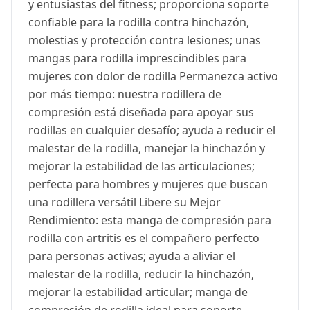
y entusiastas del fitness; proporciona soporte
confiable para la rodilla contra hinchazón,
molestias y protección contra lesiones; unas
mangas para rodilla imprescindibles para
mujeres con dolor de rodilla Permanezca activo
por más tiempo: nuestra rodillera de
compresión está diseñada para apoyar sus
rodillas en cualquier desafío; ayuda a reducir el
malestar de la rodilla, manejar la hinchazón y
mejorar la estabilidad de las articulaciones;
perfecta para hombres y mujeres que buscan
una rodillera versátil Libere su Mejor
Rendimiento: esta manga de compresión para
rodilla con artritis es el compañero perfecto
para personas activas; ayuda a aliviar el
malestar de la rodilla, reducir la hinchazón,
mejorar la estabilidad articular; manga de
compresión de rodilla ideal para soporte