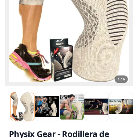
1 / 6
Physix Gear - Rodillera de