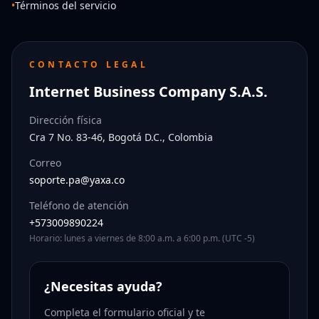
•
Términos del servicio
CONTACTO LEGAL
Internet Business Company S.A.S.
Dirección física
Cra 7 No. 83-46, Bogotá D.C., Colombia
Correo
soporte.pa@yaxa.co
Teléfono de atención
+573009890224
Horario: lunes a viernes de 8:00 a.m. a 6:00 p.m. (UTC -5)
¿Necesitas ayuda?
Completa el formulario oficial y te