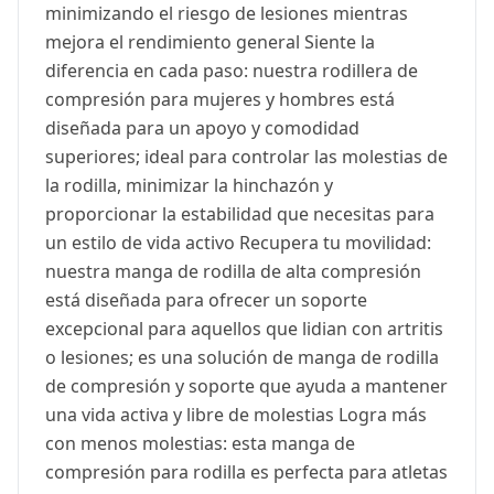
minimizando el riesgo de lesiones mientras
mejora el rendimiento general Siente la
diferencia en cada paso: nuestra rodillera de
compresión para mujeres y hombres está
diseñada para un apoyo y comodidad
superiores; ideal para controlar las molestias de
la rodilla, minimizar la hinchazón y
proporcionar la estabilidad que necesitas para
un estilo de vida activo Recupera tu movilidad:
nuestra manga de rodilla de alta compresión
está diseñada para ofrecer un soporte
excepcional para aquellos que lidian con artritis
o lesiones; es una solución de manga de rodilla
de compresión y soporte que ayuda a mantener
una vida activa y libre de molestias Logra más
con menos molestias: esta manga de
compresión para rodilla es perfecta para atletas