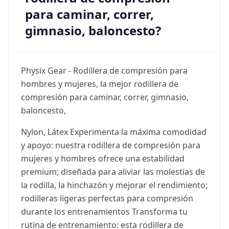
para caminar, correr,
gimnasio, baloncesto?
Physix Gear - Rodillera de compresión para
hombres y mujeres, la mejor rodillera de
compresión para caminar, correr, gimnasio,
baloncesto,
Nylon, Látex Experimenta la máxima comodidad
y apoyo: nuestra rodillera de compresión para
mujeres y hombres ofrece una estabilidad
premium; diseñada para aliviar las molestias de
la rodilla, la hinchazón y mejorar el rendimiento;
rodilleras ligeras perfectas para compresión
durante los entrenamientos Transforma tu
rutina de entrenamiento: esta rodillera de