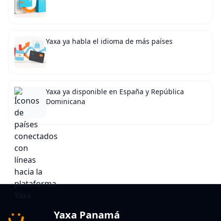
Yaxa ya habla el idioma de más países
Yaxa ya disponible en España y República
Dominicana
Yaxa Panamá