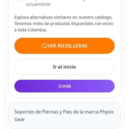
actualmente
Explora alternativas similares en nuestro catalogo.
Tenemos miles de productos disponibles con envio
a toda Colombia.
VER RODILLERAS
Ir al inicio
mIA
Soportes de Piernas y Pies de la marca Physix
Gear