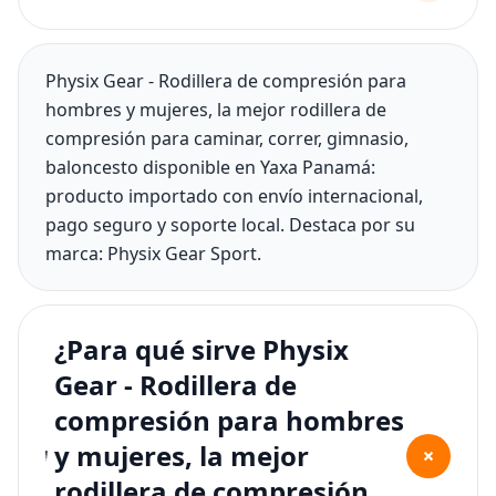
Physix Gear - Rodillera de compresión para
hombres y mujeres, la mejor rodillera de
compresión para caminar, correr, gimnasio,
baloncesto disponible en Yaxa Panamá:
producto importado con envío internacional,
pago seguro y soporte local. Destaca por su
marca: Physix Gear Sport.
¿Para qué sirve Physix
Gear - Rodillera de
compresión para hombres
y mujeres, la mejor
+
rodillera de compresión