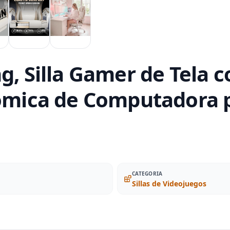
g, Silla Gamer de Tela 
nómica de Computadora 
CATEGORIA
Sillas de Videojuegos