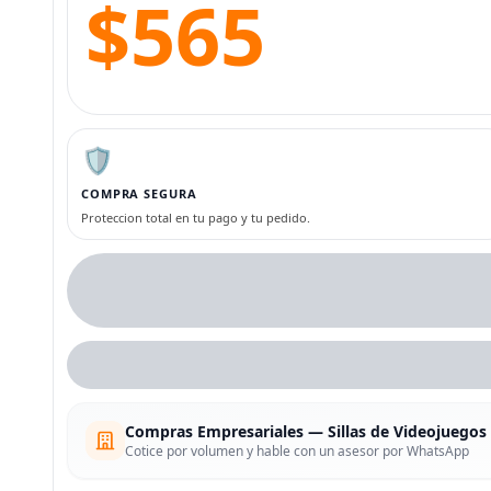
$565
🛡️
COMPRA SEGURA
Proteccion total en tu pago y tu pedido.
Compras Empresariales — Sillas de Videojuegos
Cotice por volumen y hable con un asesor por WhatsApp