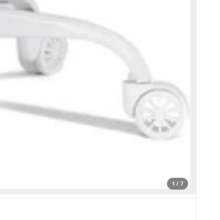
1 / 7