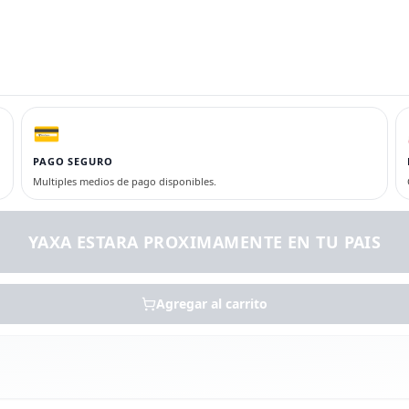
💳
PAGO SEGURO
Multiples medios de pago disponibles.
YAXA ESTARA PROXIMAMENTE EN TU PAIS
Agregar al carrito