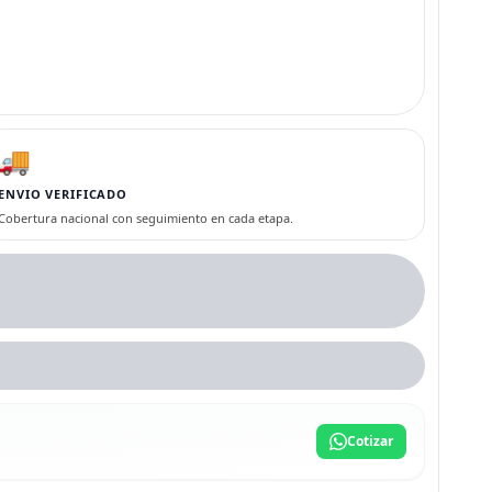
🚚
ENVIO VERIFICADO
Cobertura nacional con seguimiento en cada etapa.
Cotizar