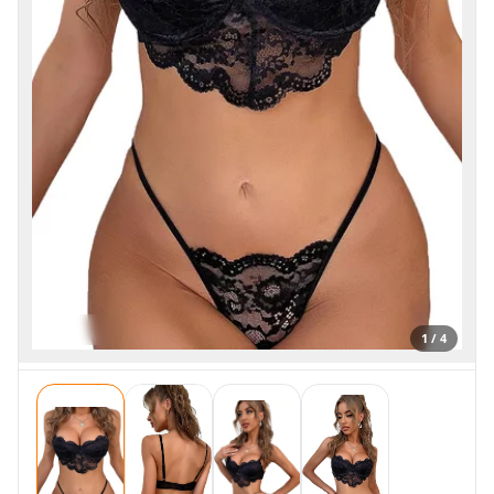
1 / 4