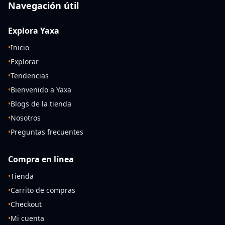
Navegación útil
Explora Yaxa
•
Inicio
•
Explorar
•
Tendencias
•
Bienvenido a Yaxa
•
Blogs de la tienda
•
Nosotros
•
Preguntas frecuentes
Compra en línea
•
Tienda
•
Carrito de compras
•
Checkout
•
Mi cuenta