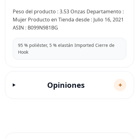
Peso del producto : 3.53 Onzas Departamento :
Mujer Producto en Tienda desde : Julio 16, 2021
ASIN : B099N981BG
95 % poliéster, 5 % elastán Imported Cierre de
Hook
Opiniones
+