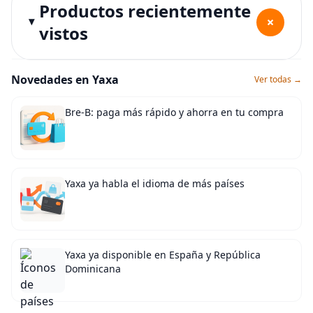
Productos recientemente
+
vistos
Novedades en Yaxa
Ver todas →
Bre-B: paga más rápido y ahorra en tu compra
Yaxa ya habla el idioma de más países
Yaxa ya disponible en España y República
Dominicana