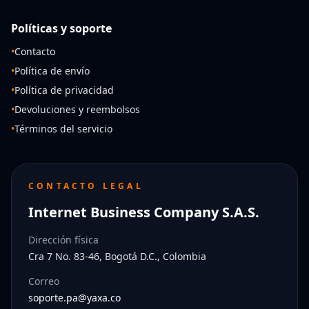
Políticas y soporte
•
Contacto
•
Política de envío
•
Política de privacidad
•
Devoluciones y reembolsos
•
Términos del servicio
CONTACTO LEGAL
Internet Business Company S.A.S.
Dirección física
Cra 7 No. 83-46, Bogotá D.C., Colombia
Correo
soporte.pa@yaxa.co