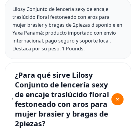
Lilosy Conjunto de lencería sexy de encaje
traslúcido floral festoneado con aros para
mujer brasier y bragas de 2piezas disponible en
Yaxa Panamá: producto importado con envío
internacional, pago seguro y soporte local.
Destaca por su peso: 1 Pounds.
¿Para qué sirve Lilosy
Conjunto de lencería sexy
de encaje traslúcido floral
+
festoneado con aros para
mujer brasier y bragas de
2piezas?