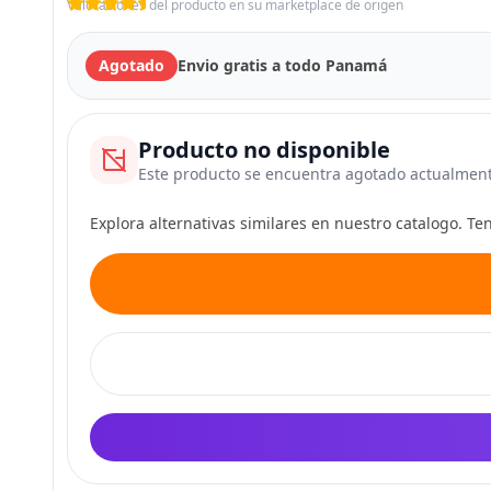
Valoraciones del producto en su marketplace de origen
Agotado
Envio gratis a todo Panamá
Producto no disponible
Este producto se encuentra agotado actualmen
Explora alternativas similares en nuestro catalogo. T