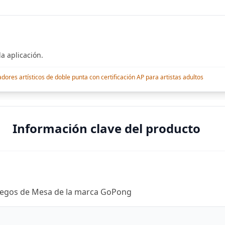
a aplicación.
res artísticos de doble punta con certificación AP para artistas adultos
Información clave del producto
Juegos de Mesa de la marca GoPong