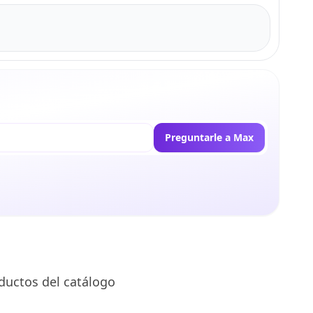
Preguntarle a Max
ductos del catálogo