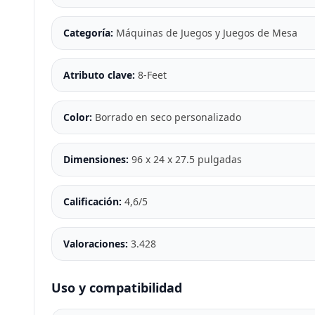
Categoría:
Máquinas de Juegos y Juegos de Mesa
Atributo clave:
8-Feet
Color:
Borrado en seco personalizado
Dimensiones:
96 x 24 x 27.5 pulgadas
Calificación:
4,6/5
Valoraciones:
3.428
Uso y compatibilidad