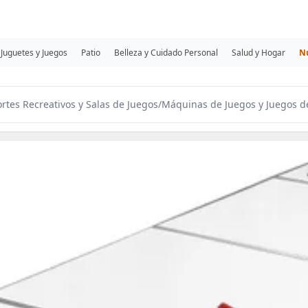
Juguetes y Juegos
Patio
Belleza y Cuidado Personal
Salud y Hogar
N
rtes Recreativos y Salas de Juegos
/
Máquinas de Juegos y Juegos 