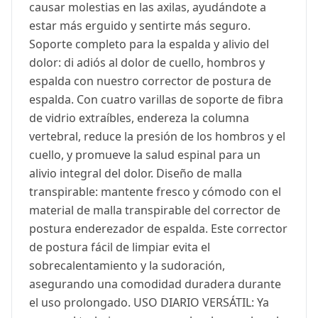
causar molestias en las axilas, ayudándote a
estar más erguido y sentirte más seguro.
Soporte completo para la espalda y alivio del
dolor: di adiós al dolor de cuello, hombros y
espalda con nuestro corrector de postura de
espalda. Con cuatro varillas de soporte de fibra
de vidrio extraíbles, endereza la columna
vertebral, reduce la presión de los hombros y el
cuello, y promueve la salud espinal para un
alivio integral del dolor. Diseño de malla
transpirable: mantente fresco y cómodo con el
material de malla transpirable del corrector de
postura enderezador de espalda. Este corrector
de postura fácil de limpiar evita el
sobrecalentamiento y la sudoración,
asegurando una comodidad duradera durante
el uso prolongado. USO DIARIO VERSÁTIL: Ya