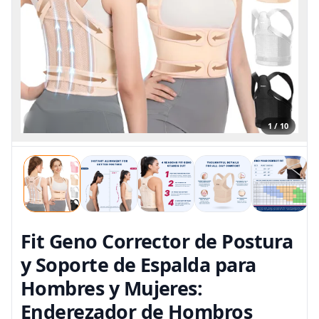
1 / 10
Fit Geno Corrector de Postura
y Soporte de Espalda para
Hombres y Mujeres:
Enderezador de Hombros