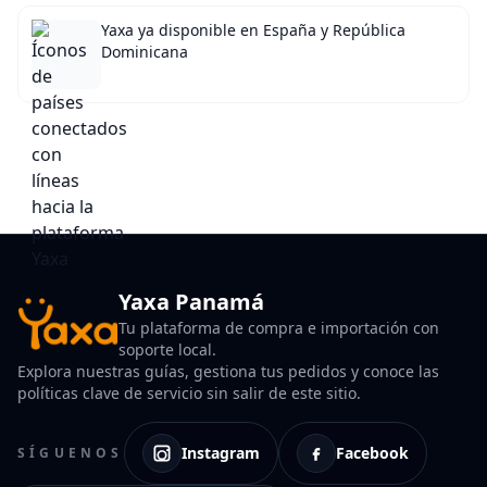
Yaxa ya disponible en España y República
Dominicana
Yaxa Panamá
Tu plataforma de compra e importación con
soporte local.
Explora nuestras guías, gestiona tus pedidos y conoce las
políticas clave de servicio sin salir de este sitio.
Instagram
Facebook
SÍGUENOS