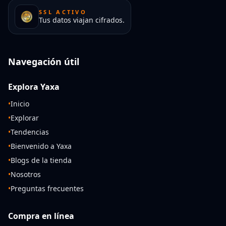
SSL ACTIVO
Tus datos viajan cifrados.
Navegación útil
Explora Yaxa
•
Inicio
•
Explorar
•
Tendencias
•
Bienvenido a Yaxa
•
Blogs de la tienda
•
Nosotros
•
Preguntas frecuentes
Compra en línea