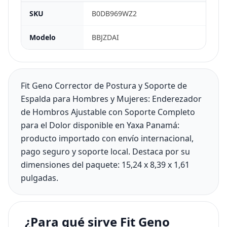
SKU
B0DB969WZ2
Modelo
BBJZDAI
Fit Geno Corrector de Postura y Soporte de
Espalda para Hombres y Mujeres: Enderezador
de Hombros Ajustable con Soporte Completo
para el Dolor disponible en Yaxa Panamá:
producto importado con envío internacional,
pago seguro y soporte local. Destaca por su
dimensiones del paquete: 15,24 x 8,39 x 1,61
pulgadas.
¿Para qué sirve Fit Geno