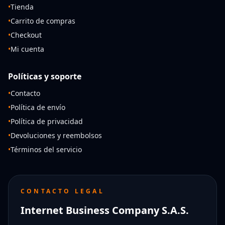
•
Tienda
•
Carrito de compras
•
Checkout
•
Mi cuenta
Políticas y soporte
•
Contacto
•
Política de envío
•
Política de privacidad
•
Devoluciones y reembolsos
•
Términos del servicio
CONTACTO LEGAL
Internet Business Company S.A.S.