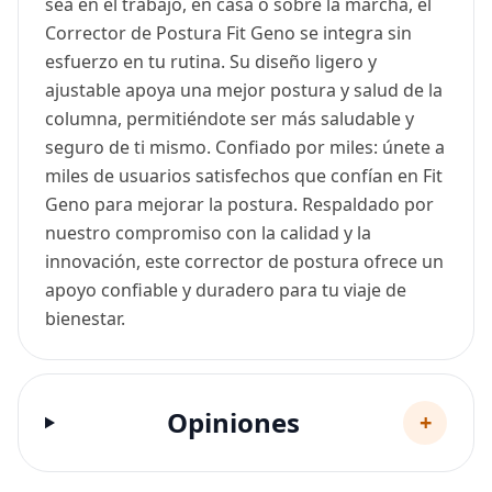
sea en el trabajo, en casa o sobre la marcha, el
Corrector de Postura Fit Geno se integra sin
esfuerzo en tu rutina. Su diseño ligero y
ajustable apoya una mejor postura y salud de la
columna, permitiéndote ser más saludable y
seguro de ti mismo. Confiado por miles: únete a
miles de usuarios satisfechos que confían en Fit
Geno para mejorar la postura. Respaldado por
nuestro compromiso con la calidad y la
innovación, este corrector de postura ofrece un
apoyo confiable y duradero para tu viaje de
bienestar.
Opiniones
+