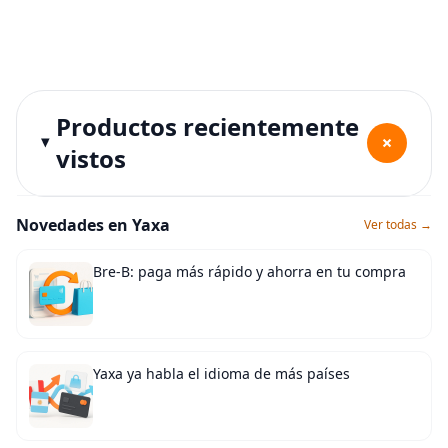
Productos recientemente
+
vistos
Novedades en Yaxa
Ver todas →
Bre-B: paga más rápido y ahorra en tu compra
Yaxa ya habla el idioma de más países