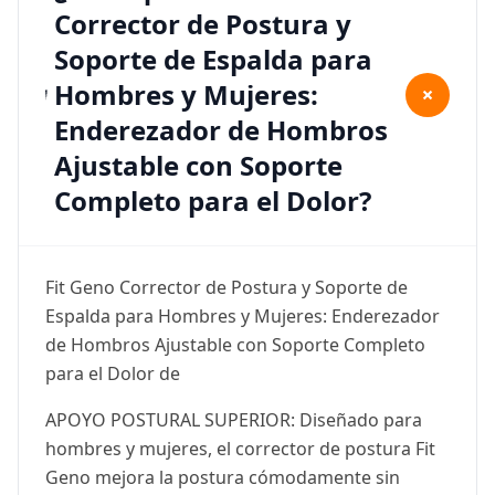
Corrector de Postura y
Soporte de Espalda para
Hombres y Mujeres:
+
Enderezador de Hombros
Ajustable con Soporte
Completo para el Dolor?
Fit Geno Corrector de Postura y Soporte de
Espalda para Hombres y Mujeres: Enderezador
de Hombros Ajustable con Soporte Completo
para el Dolor de
APOYO POSTURAL SUPERIOR: Diseñado para
hombres y mujeres, el corrector de postura Fit
Geno mejora la postura cómodamente sin