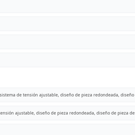
sistema de tensión ajustable, diseño de pieza redondeada, diseño 
tensión ajustable, diseño de pieza redondeada, diseño de pieza de 