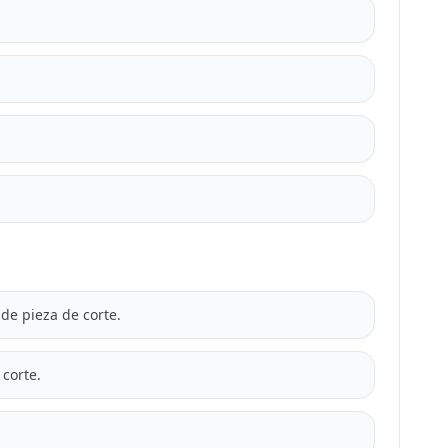
de pieza de corte.
corte.