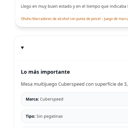
Llego en muy buen estado y en el tiempo que indicaba l
Ohuhu Marcadores de alcohol con punta de pincel – Juego de marcado
Lo más importante
Mesa multijuego Cuberspeed con superficie de 3,5
Marca:
Cuberspeed
Tipo:
Sin pegatinas