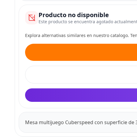
Producto no disponible
Este producto se encuentra agotado actualmen
Explora alternativas similares en nuestro catalogo. T
Mesa multijuego Cuberspeed con superficie de 3,