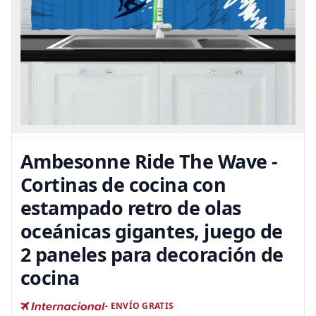
Ambesonne Ride The Wave -
Cortinas de cocina con
estampado retro de olas
oceánicas gigantes, juego de
2 paneles para decoración de
cocina
- ENVÍO GRATIS