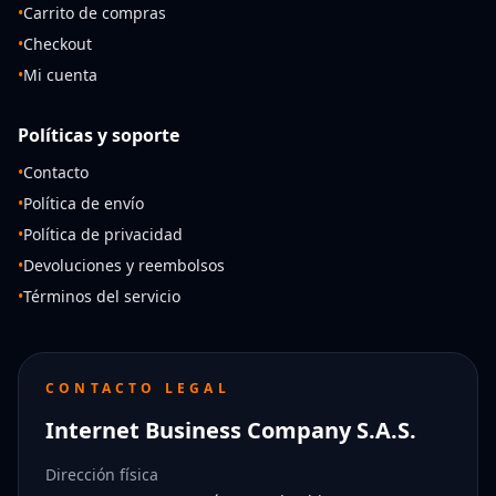
•
Carrito de compras
•
Checkout
•
Mi cuenta
Políticas y soporte
•
Contacto
•
Política de envío
•
Política de privacidad
•
Devoluciones y reembolsos
•
Términos del servicio
CONTACTO LEGAL
Internet Business Company S.A.S.
Dirección física