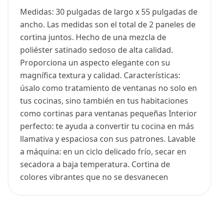
Medidas: 30 pulgadas de largo x 55 pulgadas de
ancho. Las medidas son el total de 2 paneles de
cortina juntos. Hecho de una mezcla de
poliéster satinado sedoso de alta calidad.
Proporciona un aspecto elegante con su
magnífica textura y calidad. Características:
úsalo como tratamiento de ventanas no solo en
tus cocinas, sino también en tus habitaciones
como cortinas para ventanas pequeñas Interior
perfecto: te ayuda a convertir tu cocina en más
llamativa y espaciosa con sus patrones. Lavable
a máquina: en un ciclo delicado frío, secar en
secadora a baja temperatura. Cortina de
colores vibrantes que no se desvanecen