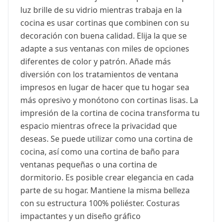
luz brille de su vidrio mientras trabaja en la
cocina es usar cortinas que combinen con su
decoración con buena calidad. Elija la que se
adapte a sus ventanas con miles de opciones
diferentes de color y patrón. Añade más
diversión con los tratamientos de ventana
impresos en lugar de hacer que tu hogar sea
más opresivo y monótono con cortinas lisas. La
impresión de la cortina de cocina transforma tu
espacio mientras ofrece la privacidad que
deseas. Se puede utilizar como una cortina de
cocina, así como una cortina de baño para
ventanas pequeñas o una cortina de
dormitorio. Es posible crear elegancia en cada
parte de su hogar. Mantiene la misma belleza
con su estructura 100% poliéster. Costuras
impactantes y un diseño gráfico