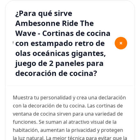
¿Para qué sirve
Ambesonne Ride The
Wave - Cortinas de cocina
con estampado retro de
+
olas oceánicas gigantes,
juego de 2 paneles para
decoración de cocina?
Muestra tu personalidad y crea una declaración
con la decoración de tu cocina. Las cortinas de
ventana de cocina sirven para una variedad de
funciones. Se suman al atractivo visual de la
habitación, aumentan la privacidad y protegen
la luz natural. La mejor técnica para evitar que la