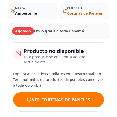
MARCA
CATEGORIA
Ambesonne
Cortinas de Paneles
Agotado
Envio gratis a todo Panamá
Producto no disponible
Este producto se encuentra agotado
actualmente
Explora alternativas similares en nuestro catalogo.
Tenemos miles de productos disponibles con envio
a toda Colombia.
VER CORTINAS DE PANELES