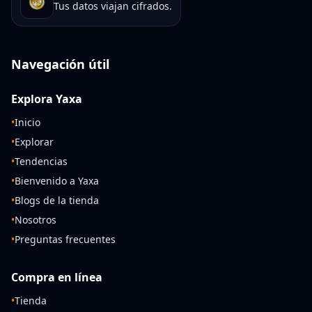
Tus datos viajan cifrados.
Navegación útil
Explora Yaxa
•
Inicio
•
Explorar
•
Tendencias
•
Bienvenido a Yaxa
•
Blogs de la tienda
•
Nosotros
•
Preguntas frecuentes
Compra en línea
•
Tienda