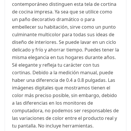
contemporáneo distinguen esta tela de cortina
de cocina impresa. Ya sea que se utilice como
un paño decorativo dramático o para
embellecer su habitación, sirve como un punto
culminante multicolor para todas sus ideas de
diseño de interiores. Se puede lavar en un ciclo
delicado y frío y ahorrar tiempo. Puedes tener la
misma elegancia en tus hogares durante años.
Sé elegante y refleja tu carácter con tus
cortinas. Debido a la medición manual, puede
haber una diferencia de 0.4 a 0.8 pulgadas. Las
imágenes digitales que mostramos tienen el
color más preciso posible, sin embargo, debido
a las diferencias en los monitores de
computadora, no podemos ser responsables de
las variaciones de color entre el producto real y
tu pantalla. No incluye herramientas.