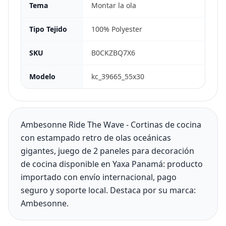
Tema
Montar la ola
Tipo Tejido
100% Polyester
SKU
B0CKZBQ7X6
Modelo
kc_39665_55x30
Ambesonne Ride The Wave - Cortinas de cocina
con estampado retro de olas oceánicas
gigantes, juego de 2 paneles para decoración
de cocina disponible en Yaxa Panamá: producto
importado con envío internacional, pago
seguro y soporte local. Destaca por su marca:
Ambesonne.