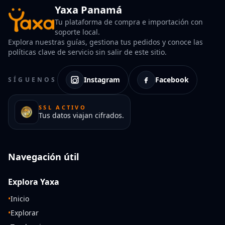
Yaxa Panamá
Tu plataforma de compra e importación con
soporte local.
Explora nuestras guías, gestiona tus pedidos y conoce las
políticas clave de servicio sin salir de este sitio.
Instagram
Facebook
SÍGUENOS
SSL ACTIVO
Tus datos viajan cifrados.
Navegación útil
Explora Yaxa
•
Inicio
•
Explorar