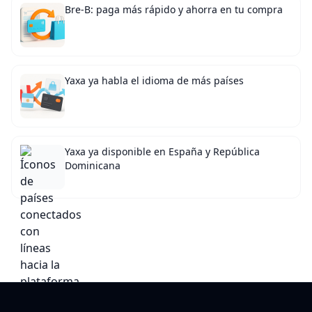
Bre-B: paga más rápido y ahorra en tu compra
Yaxa ya habla el idioma de más países
Yaxa ya disponible en España y República
Dominicana