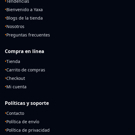
•
Tendencias
•
Bienvenido a Yaxa
•
Blogs de la tienda
•
Nosotros
•
Preguntas frecuentes
Compra en línea
•
Tienda
•
Carrito de compras
•
Checkout
•
Mi cuenta
Políticas y soporte
•
Contacto
•
Política de envío
•
Política de privacidad